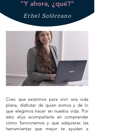
"Y ahora, ¿qué?"
Ethel Solórzano
Creo que existimos para vivir una vida
plena, disfrutar de quien somos y de lo
que elegimos hacer en nuestra vida. Por
esto elijo acompañarte en comprender
cómo funcionamos y que adquieras las
herramientas que mejor te ayuden a