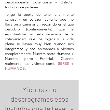
desbloquearte, potenciarte y disfrutar
todo lo que ya tenés.
Tengo la suerte de tener una mente
curiosa y un corazón valiente que me
llevaron a caminar un recorrido en el que
descubro (continuamente) que la
espiritualidad no está separada de la
cotidianidad, que los logros y la vida
plena se llevan muy bien cuando nos
integramos y nos animamos a vivirnos
completamente: Nuestra parte Humana +
Nuestra parte Esencial. Cuando
realmente nos vivimos como
SERES +
HUMANOS.
Mientras no
desprogrames esos
instintos que te llevan a