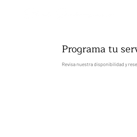
Programa tu serv
Revisa nuestra disponibilidad y res