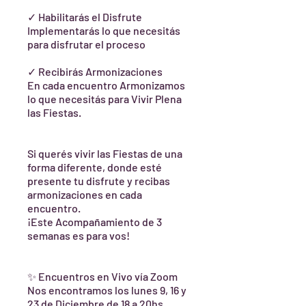
✓ Habilitarás el Disfrute
Implementarás lo que necesitás
para disfrutar el proceso
✓ Recibirás Armonizaciones
En cada encuentro Armonizamos
lo que necesitás para Vivir Plena
las Fiestas.
Si querés vivir las Fiestas de una
forma diferente, donde esté
presente tu disfrute y recibas
armonizaciones en cada
encuentro.
¡Este Acompañamiento de 3
semanas es para vos!
✨ Encuentros en Vivo vía Zoom
Nos encontramos los lunes 9, 16 y
23 de Diciembre de 18 a 20hs.