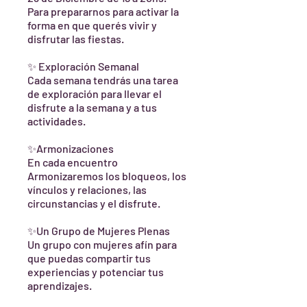
Para prepararnos para activar la
forma en que querés vivir y
disfrutar las fiestas.
✨ Exploración Semanal
Cada semana tendrás una tarea
de exploración para llevar el
disfrute a la semana y a tus
actividades.
✨Armonizaciones
En cada encuentro
Armonizaremos los bloqueos, los
vínculos y relaciones, las
circunstancias y el disfrute.
✨Un Grupo de Mujeres Plenas
Un grupo con mujeres afín para
que puedas compartir tus
experiencias y potenciar tus
aprendizajes.