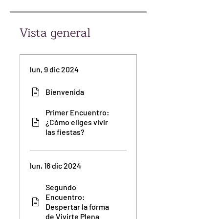
Vista general
lun, 9 dic 2024
Bienvenida
Primer Encuentro:
¿Cómo eliges vivir
las fiestas?
lun, 16 dic 2024
Segundo
Encuentro:
Despertar la forma
de Vivirte Plena