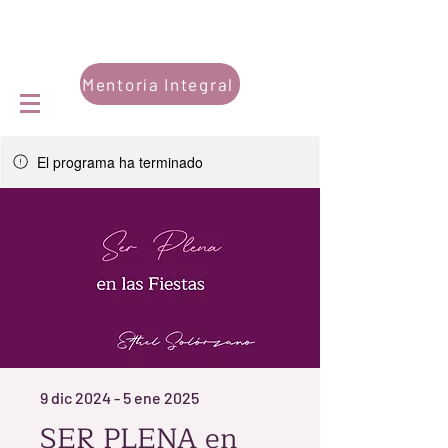
Mentoría Integral
El programa ha terminado
9 dic 2024 - 5 ene 2025
SER PLENA en