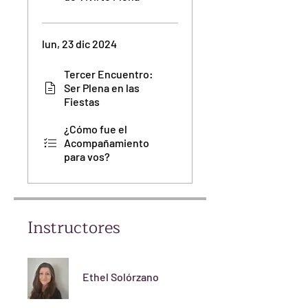
lun, 23 dic 2024
Tercer Encuentro:
Ser Plena en las
Fiestas
¿Cómo fue el
Acompañamiento
para vos?
Instructores
Ethel Solórzano